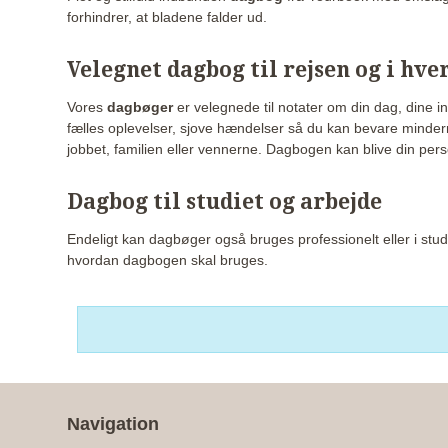
forhindrer, at bladene falder ud.
Velegnet dagbog til rejsen og i hv
Vores
dagbøger
er velegnede til notater om din dag, dine in
fælles oplevelser, sjove hændelser så du kan bevare mindern
jobbet, familien eller vennerne. Dagbogen kan blive din pers
Dagbog til studiet og arbejde
Endeligt kan dagbøger også bruges professionelt eller i stud
hvordan dagbogen skal bruges.
Navigation