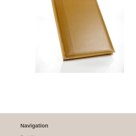
Navigation