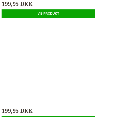
199,95 DKK
VIS PRODUKT
199,95 DKK