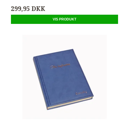
299,95 DKK
VIS PRODUKT