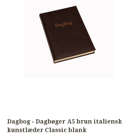
Dagbog - Dagbøger A5 brun italiensk
kunstlæder Classic blank