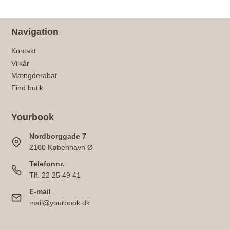
Navigation
Kontakt
Vilkår
Mængderabat
Find butik
Yourbook
Nordborggade 7
2100 København Ø
Telefonnr.
Tlf. 22 25 49 41
E-mail
mail@yourbook.dk