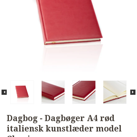
Dagbog - Dagbøger A4 rød
italiensk kunstlæder model