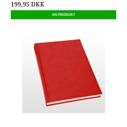
199,95 DKK
VIS PRODUKT