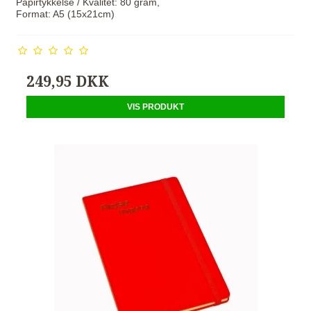
Papirtykkelse / Kvalitet: 80 gram,
Format: A5 (15x21cm)
249,95 DKK
VIS PRODUKT