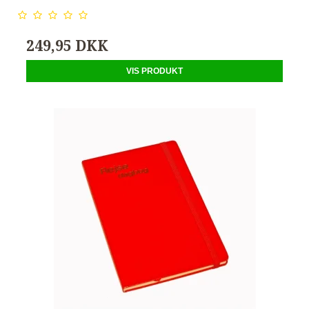
249,95 DKK
VIS PRODUKT