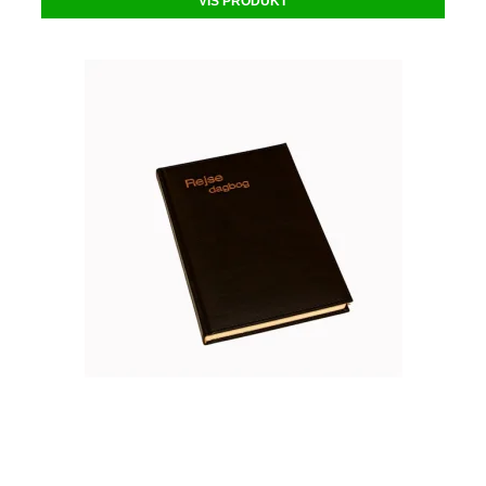
VIS PRODUKT