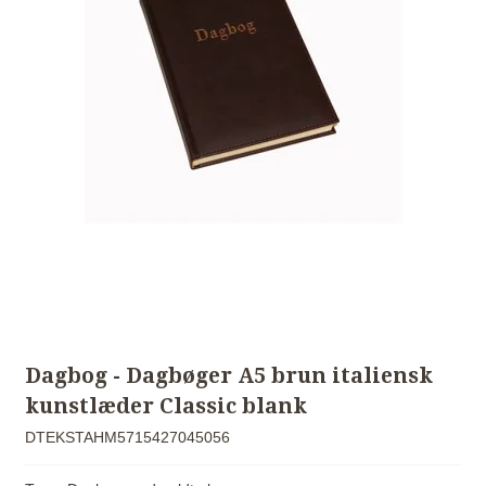
Dagbog - Dagbøger A5 brun italiensk
kunstlæder Classic blank
DTEKSTAHM5715427045056