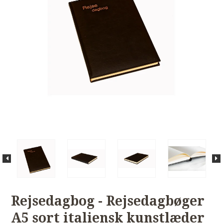
Rejsedagbog - Rejsedagbøger
A5 sort italiensk kunstlæder