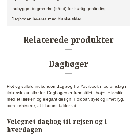
Indbygget bogmærke (bånd) for hurtig genfinding.
Dagbogen leveres med blanke sider.
Relaterede produkter
Dagbøger
Flot og stilfuld indbunden
dagbog
fra Yourbook med omslag i
italiensk kunstlæder. Dagbogen er fremstillet i højeste kvalitet
med et lækkert og elegant design. Holdbar, syet og limet ryg,
som forhindrer, at bladene falder ud.
Velegnet dagbog til rejsen og i
hverdagen