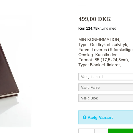
499,00 DKK
MIN KONFIRMATION,
Type: Guldtryk el. sølvtryk,
Farve: Leveres i 9 forskellige
Omslag: Kunstlæder,
Format: B5 (17,5x24,5cm),
Type: Blank el. linieret,
Vælg Indhold
Vælg Farve
Vælg Blok
Vælg Variant