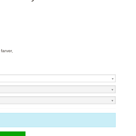
 farver,