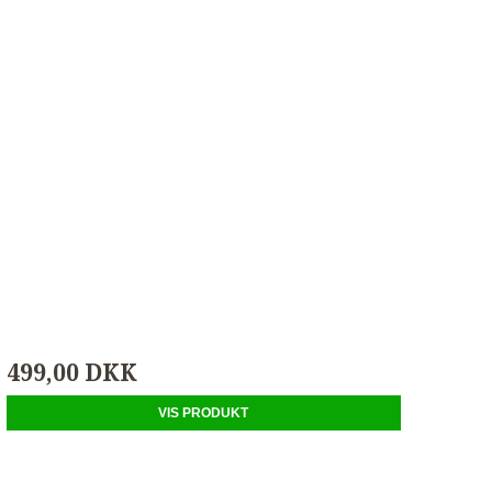
499,00 DKK
VIS PRODUKT