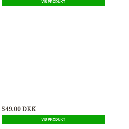
VIS PRODUKT
549,00 DKK
VIS PRODUKT