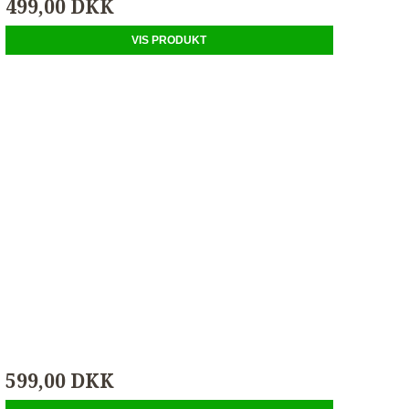
499,00 DKK
VIS PRODUKT
599,00 DKK