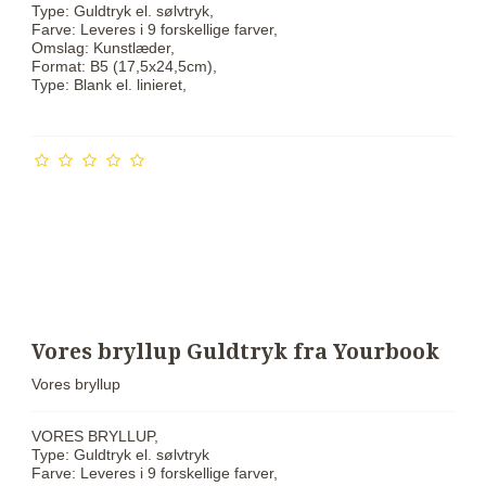
Type: Guldtryk el. sølvtryk,
Farve: Leveres i 9 forskellige farver,
Omslag: Kunstlæder,
Format: B5 (17,5x24,5cm),
Type: Blank el. linieret,
Vores bryllup Guldtryk fra Yourbook
Vores bryllup
VORES BRYLLUP,
Type: Guldtryk el. sølvtryk
Farve: Leveres i 9 forskellige farver,