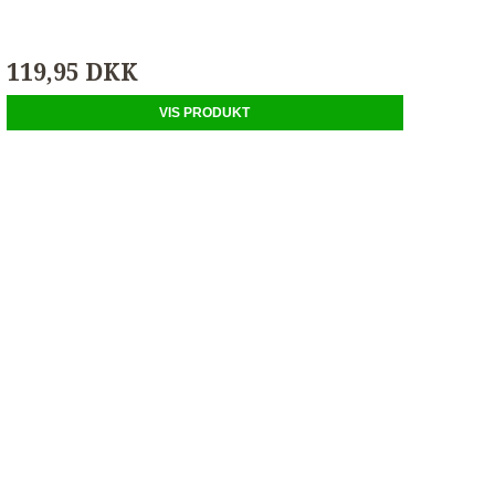
119,95 DKK
VIS PRODUKT