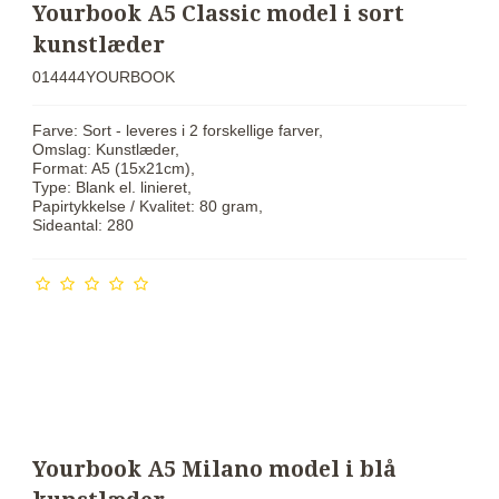
Yourbook A5 Classic model i sort
kunstlæder
014444YOURBOOK
Farve: Sort - leveres i 2 forskellige farver,
Omslag: Kunstlæder,
Format: A5 (15x21cm),
Type: Blank el. linieret,
Papirtykkelse / Kvalitet: 80 gram,
Sideantal: 280
Yourbook A5 Milano model i blå