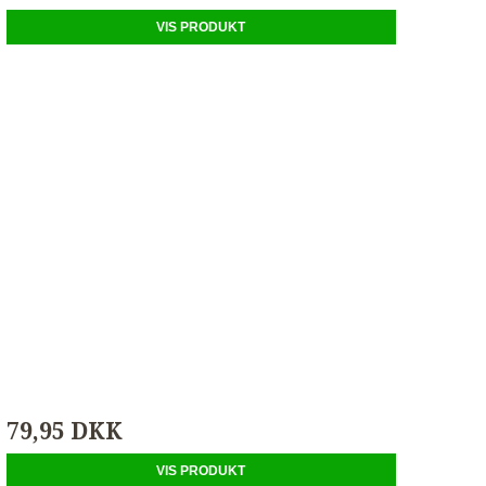
VIS PRODUKT
79,95 DKK
VIS PRODUKT