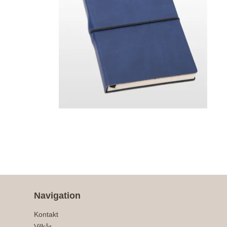
Navigation
Kontakt
Vilkår