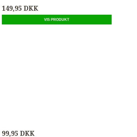
149,95 DKK
VIS PRODUKT
99,95 DKK