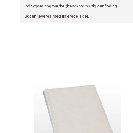
Indbygget bogmærke (bånd) for hurtig genfinding.
Bogen leveres med linjerede sider.