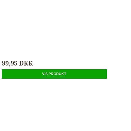
99,95 DKK
VIS PRODUKT