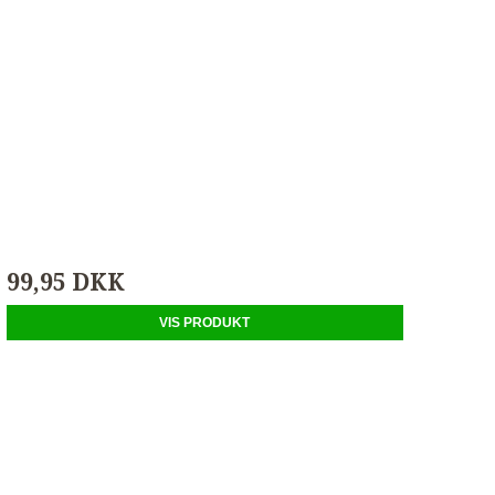
99,95 DKK
VIS PRODUKT