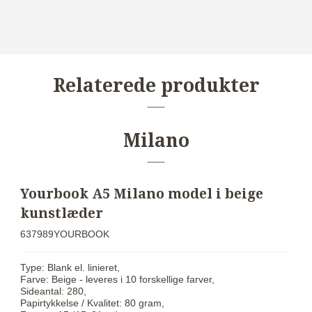
Relaterede produkter
Milano
Yourbook A5 Milano model i beige
kunstlæder
637989YOURBOOK
Type: Blank el. linieret,
Farve: Beige - leveres i 10 forskellige farver,
Sideantal: 280,
Papirtykkelse / Kvalitet: 80 gram,