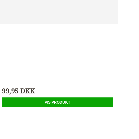
99,95 DKK
VIS PRODUKT