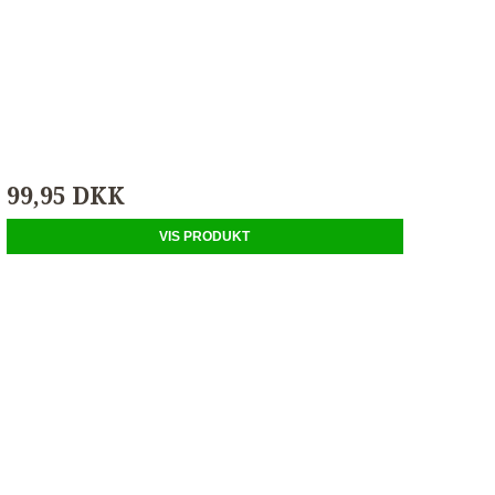
99,95 DKK
VIS PRODUKT