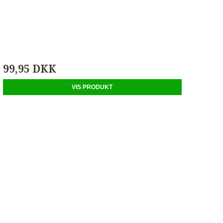
99,95 DKK
VIS PRODUKT