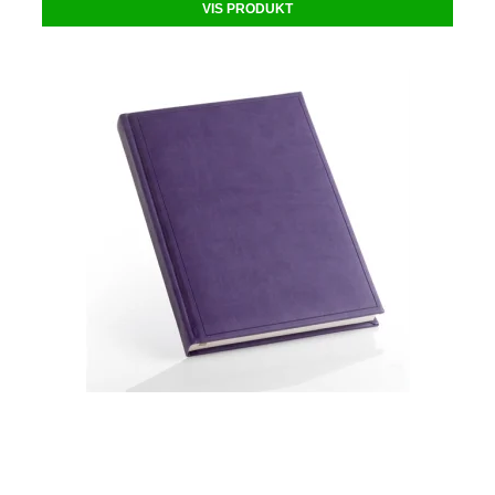
VIS PRODUKT