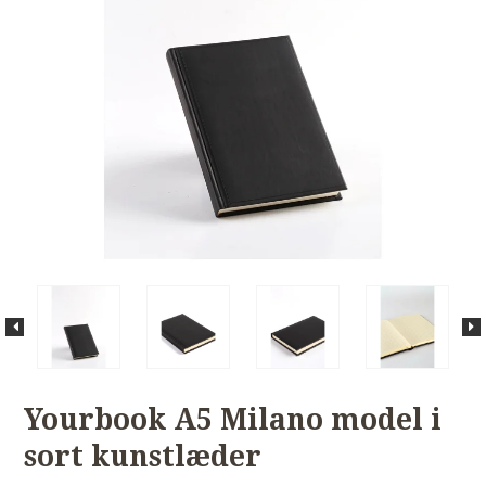
Yourbook A5 Milano model i
sort kunstlæder