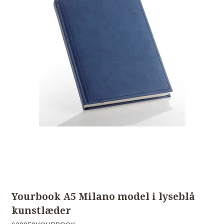
Yourbook A5 Milano model i lyseblå
kunstlæder