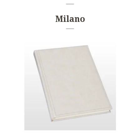
Milano