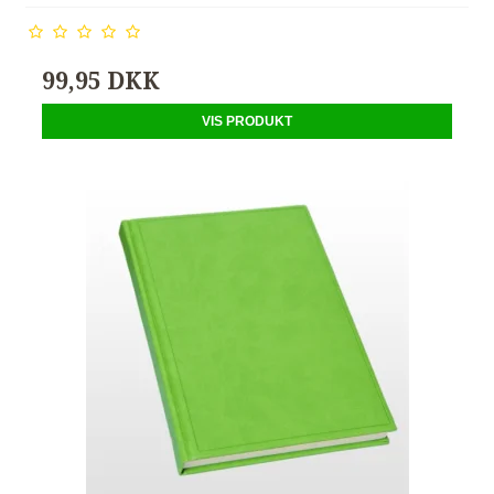
99,95 DKK
VIS PRODUKT