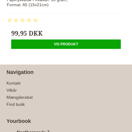
Format: A5 (15x21cm)
99,95 DKK
VIS PRODUKT
Navigation
Kontakt
Vilkår
Mængderabat
Find butik
Yourbook